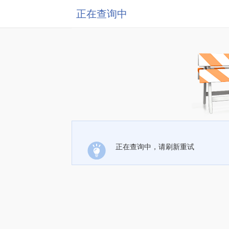
正在查询中
正在查询中，请刷新重试